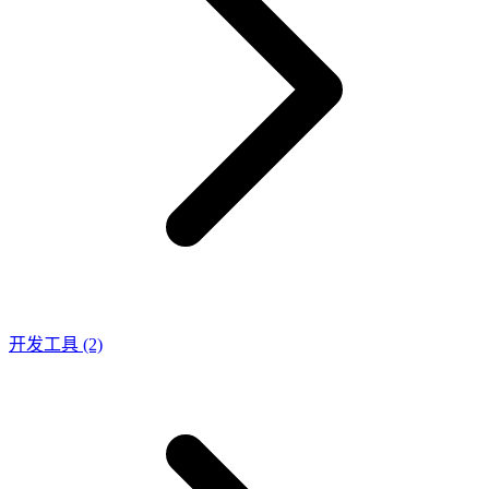
开发工具
(2)