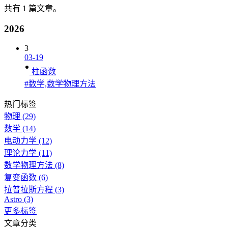
共有 1 篇文章。
2026
3
03-19
柱函数
#数学,数学物理方法
热门标签
物理
(29)
数学
(14)
电动力学
(12)
理论力学
(11)
数学物理方法
(8)
复变函数
(6)
拉普拉斯方程
(3)
Astro
(3)
更多标签
文章分类