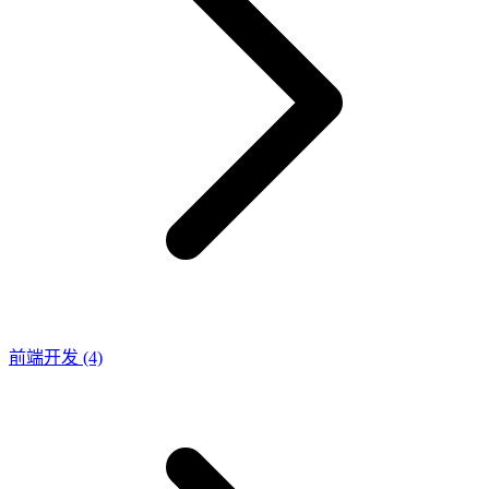
前端开发
(4)