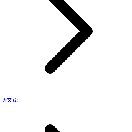
天文
(2)