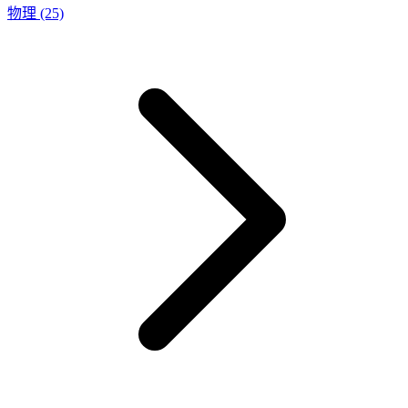
物理
(25)