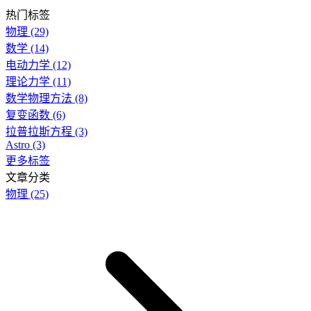
热门标签
物理
(29)
数学
(14)
电动力学
(12)
理论力学
(11)
数学物理方法
(8)
复变函数
(6)
拉普拉斯方程
(3)
Astro
(3)
更多标签
文章分类
物理
(25)