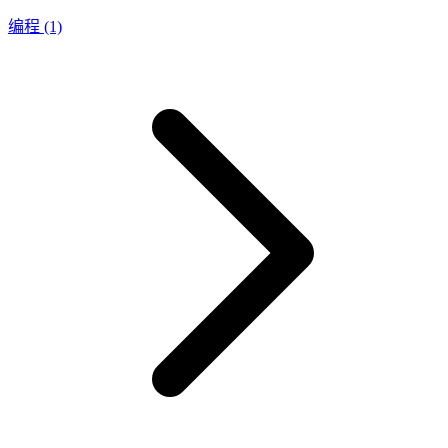
编程
(1)