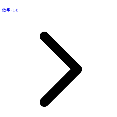
数学
(14)