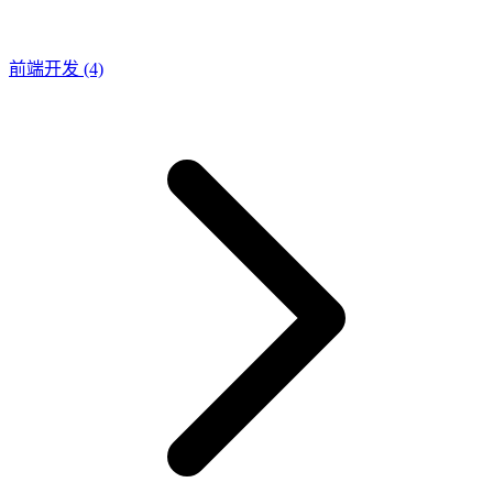
前端开发
(4)