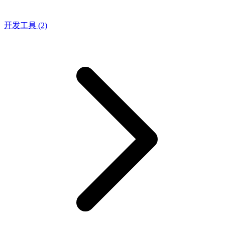
开发工具
(2)