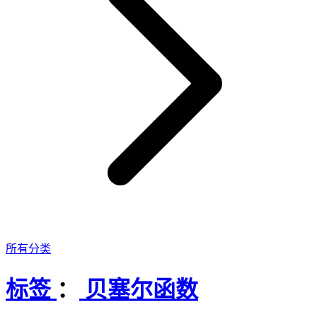
所有分类
标签
：
贝塞尔函数