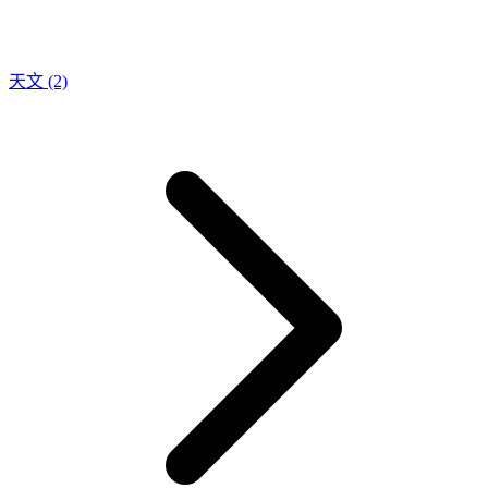
天文
(2)