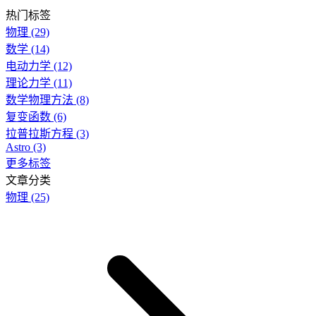
热门标签
物理
(29)
数学
(14)
电动力学
(12)
理论力学
(11)
数学物理方法
(8)
复变函数
(6)
拉普拉斯方程
(3)
Astro
(3)
更多标签
文章分类
物理
(25)