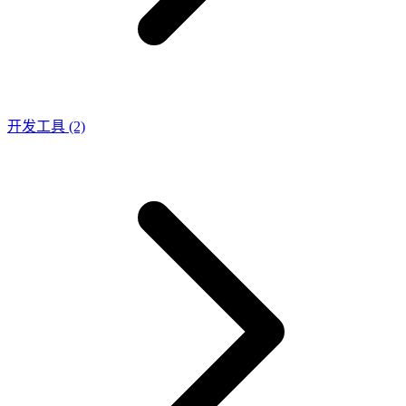
开发工具
(2)