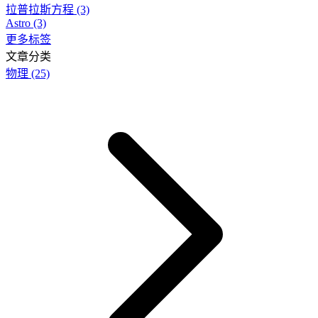
拉普拉斯方程
(3)
Astro
(3)
更多标签
文章分类
物理
(25)