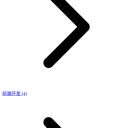
前端开发
(4)