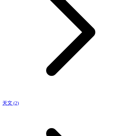
天文
(2)