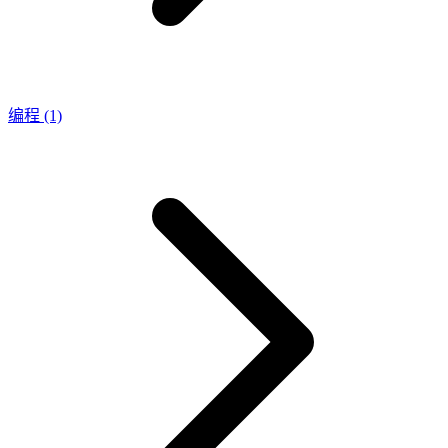
编程
(1)