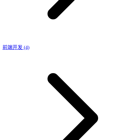
前端开发
(4)