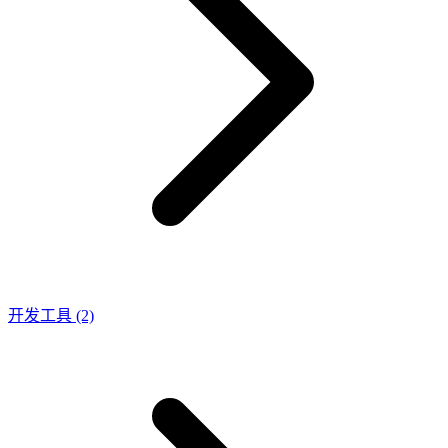
开发工具
(2)