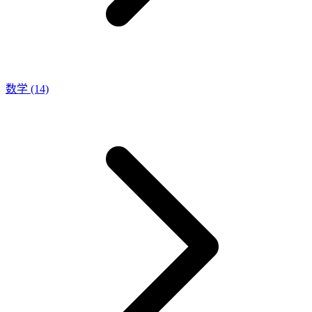
数学
(14)