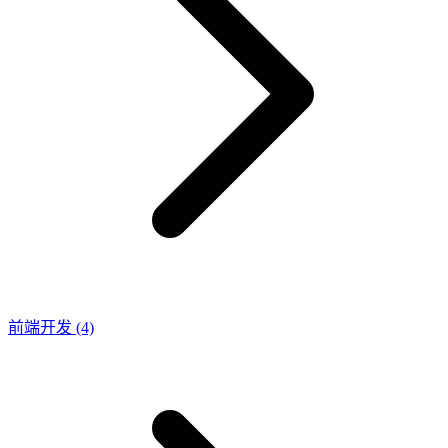
前端开发
(4)