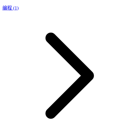
编程
(1)