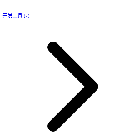
开发工具
(2)