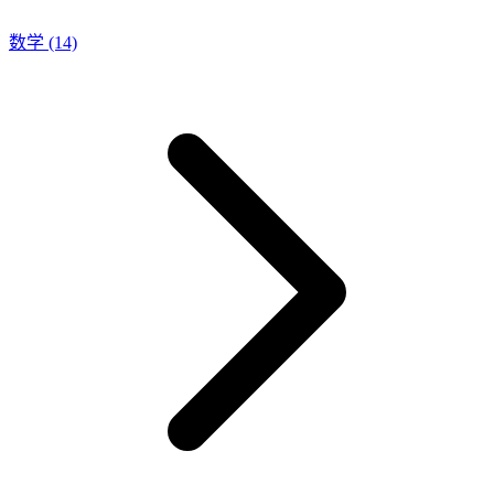
数学
(14)