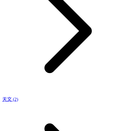
天文
(2)