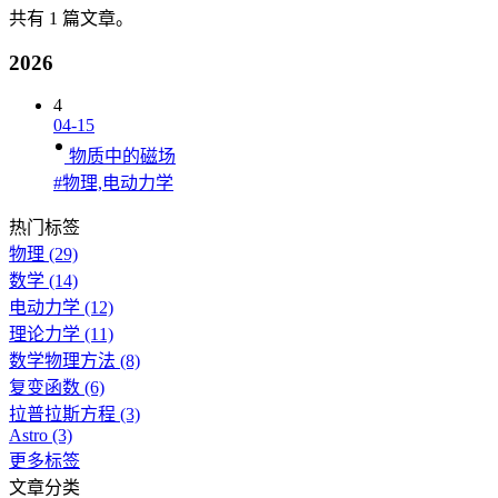
共有 1 篇文章。
2026
4
04-15
物质中的磁场
#物理,电动力学
热门标签
物理
(29)
数学
(14)
电动力学
(12)
理论力学
(11)
数学物理方法
(8)
复变函数
(6)
拉普拉斯方程
(3)
Astro
(3)
更多标签
文章分类