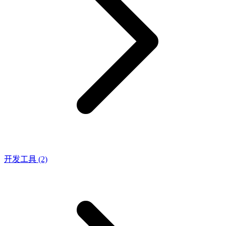
开发工具
(2)