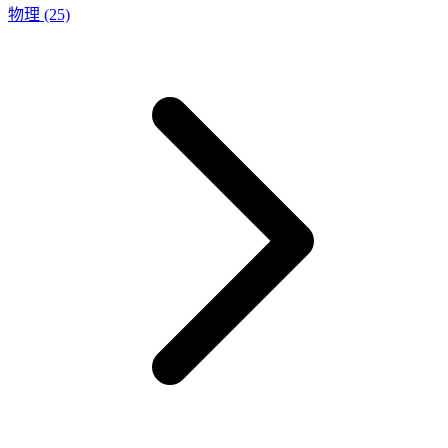
物理
(25)