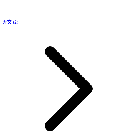
天文
(2)