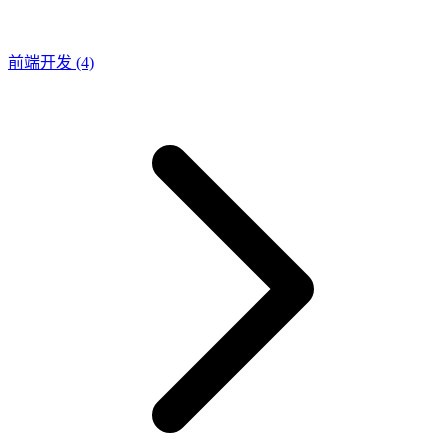
前端开发
(4)