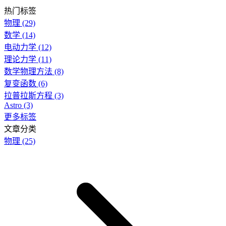
热门标签
物理
(29)
数学
(14)
电动力学
(12)
理论力学
(11)
数学物理方法
(8)
复变函数
(6)
拉普拉斯方程
(3)
Astro
(3)
更多标签
文章分类
物理
(25)