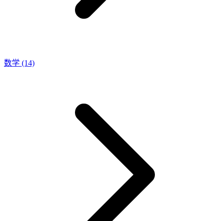
数学
(14)