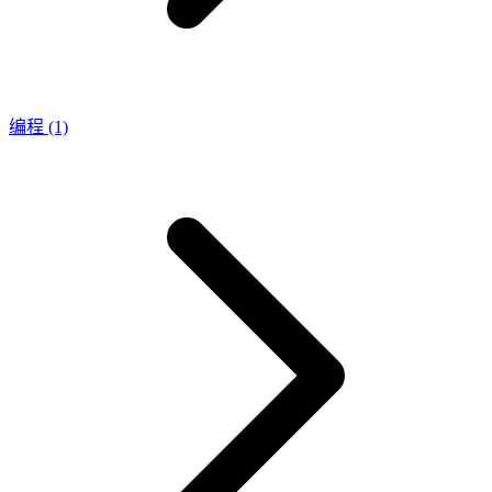
编程
(1)