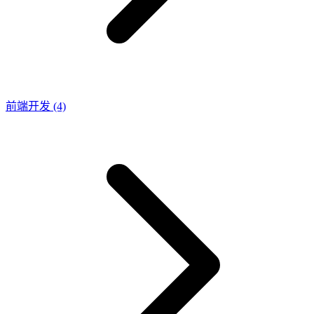
前端开发
(4)