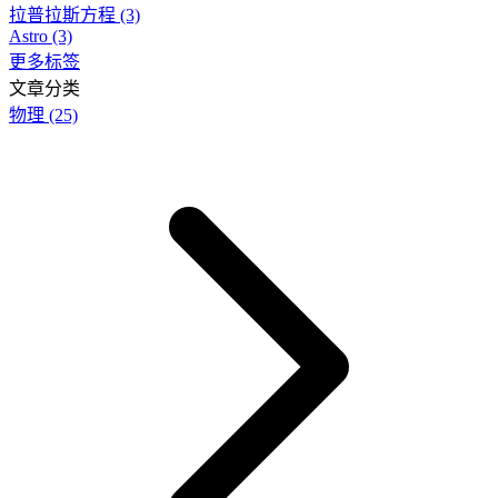
拉普拉斯方程
(3)
Astro
(3)
更多标签
文章分类
物理
(25)