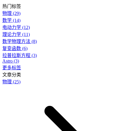
热门标签
物理
(29)
数学
(14)
电动力学
(12)
理论力学
(11)
数学物理方法
(8)
复变函数
(6)
拉普拉斯方程
(3)
Astro
(3)
更多标签
文章分类
物理
(25)