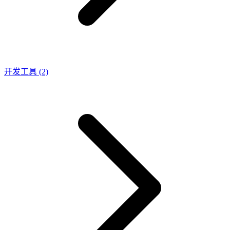
开发工具
(2)