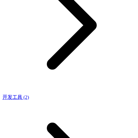
开发工具
(2)