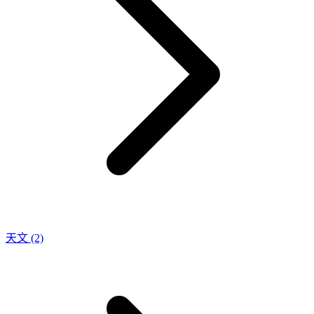
天文
(2)