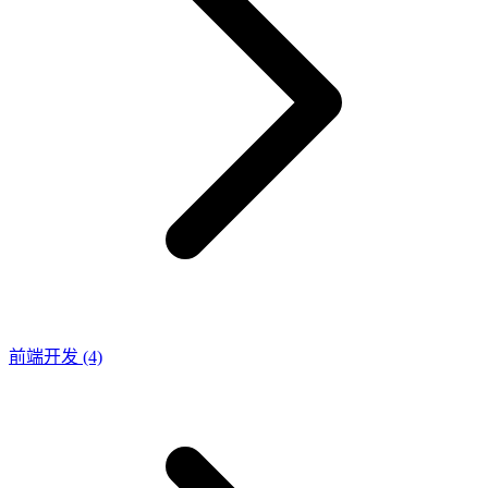
前端开发
(4)