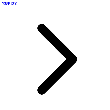
物理
(25)