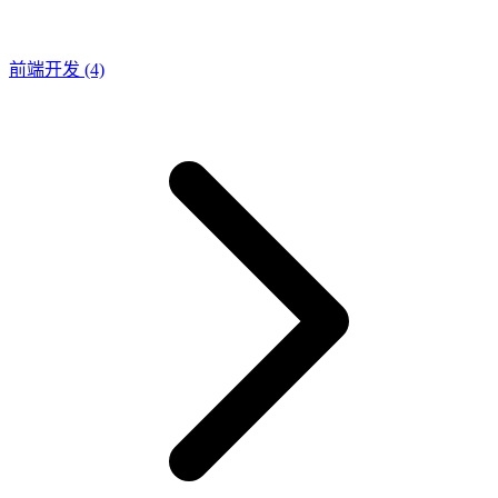
前端开发
(4)