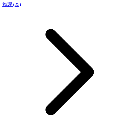
物理
(25)