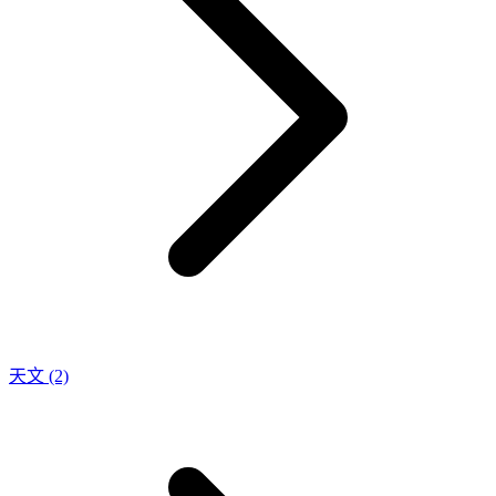
天文
(2)