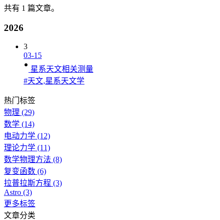
共有 1 篇文章。
2026
3
03-15
星系天文相关测量
#天文,星系天文学
热门标签
物理
(29)
数学
(14)
电动力学
(12)
理论力学
(11)
数学物理方法
(8)
复变函数
(6)
拉普拉斯方程
(3)
Astro
(3)
更多标签
文章分类