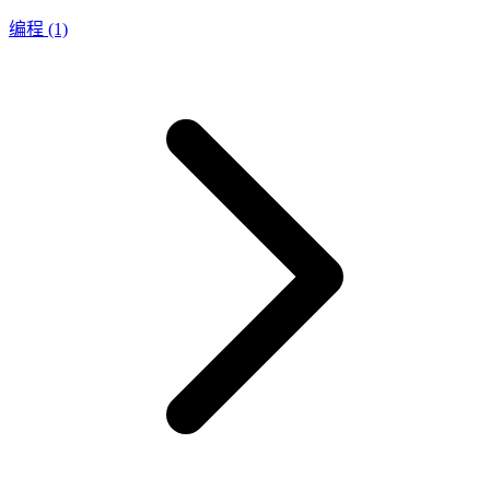
编程
(1)