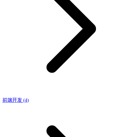
前端开发
(4)