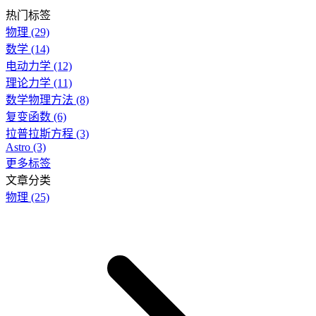
热门标签
物理
(29)
数学
(14)
电动力学
(12)
理论力学
(11)
数学物理方法
(8)
复变函数
(6)
拉普拉斯方程
(3)
Astro
(3)
更多标签
文章分类
物理
(25)