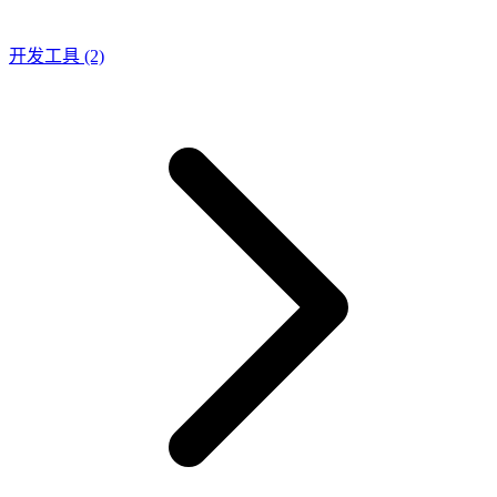
开发工具
(2)