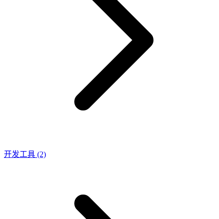
开发工具
(2)