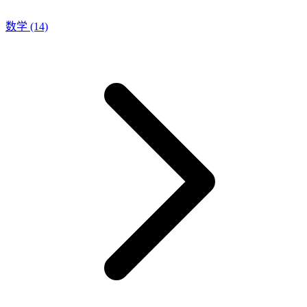
数学
(14)