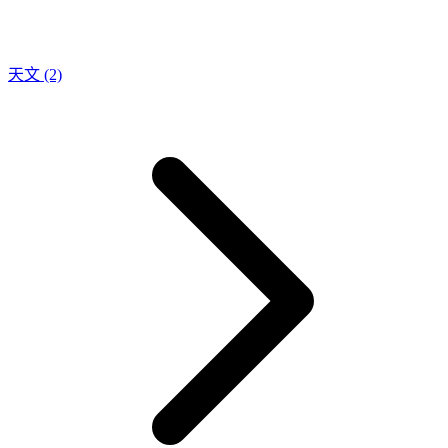
天文
(2)