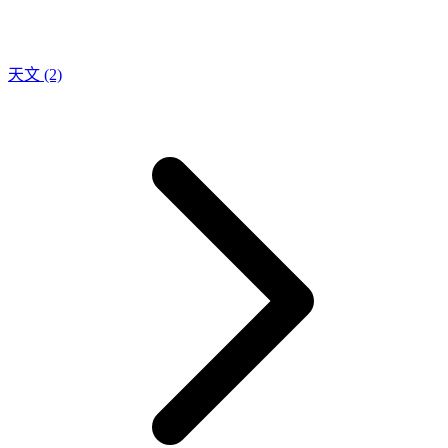
天文
(2)