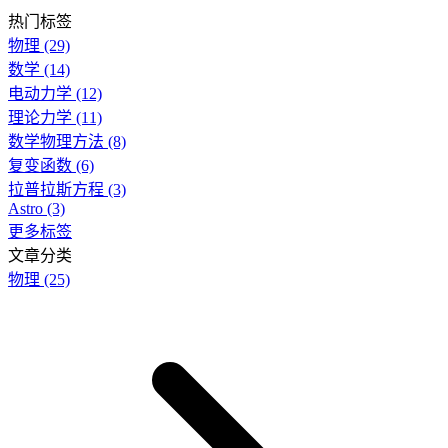
热门标签
物理
(29)
数学
(14)
电动力学
(12)
理论力学
(11)
数学物理方法
(8)
复变函数
(6)
拉普拉斯方程
(3)
Astro
(3)
更多标签
文章分类
物理
(25)