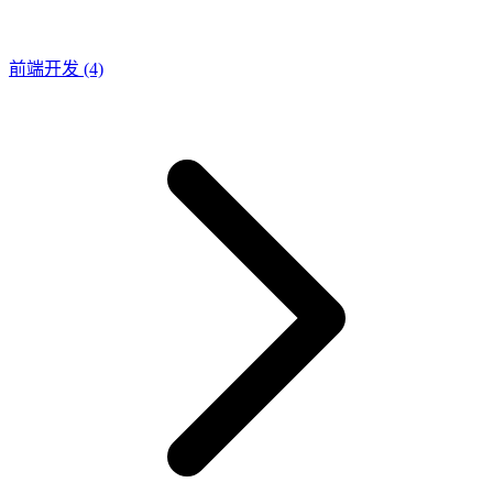
前端开发
(4)