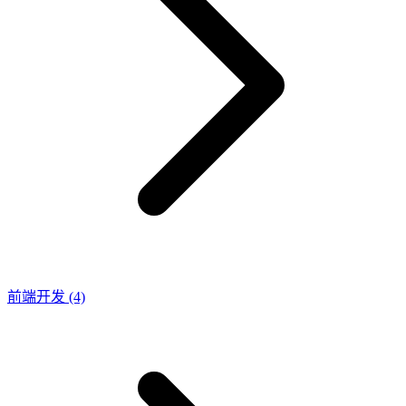
前端开发
(4)