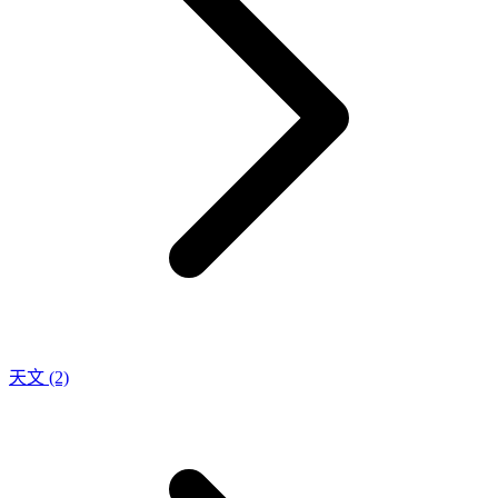
天文
(2)