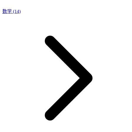
数学
(14)