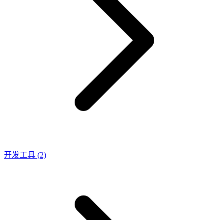
开发工具
(2)