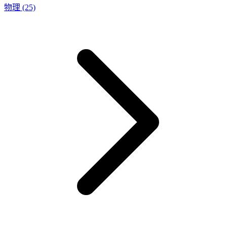
物理
(25)