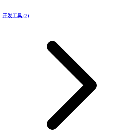
开发工具
(2)