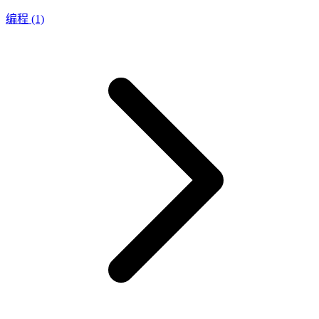
编程
(1)