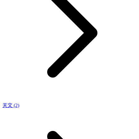
天文
(2)