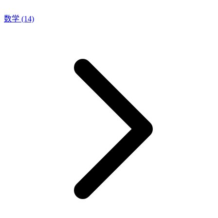
数学
(14)