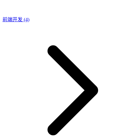
前端开发
(4)