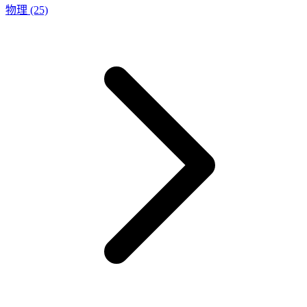
物理
(25)