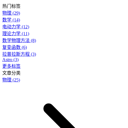
热门标签
物理
(29)
数学
(14)
电动力学
(12)
理论力学
(11)
数学物理方法
(8)
复变函数
(6)
拉普拉斯方程
(3)
Astro
(3)
更多标签
文章分类
物理
(25)