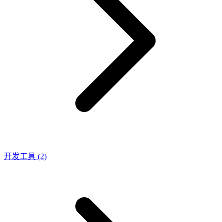
开发工具
(2)