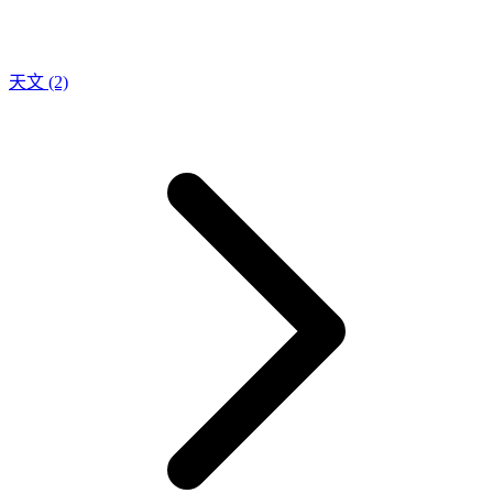
天文
(2)