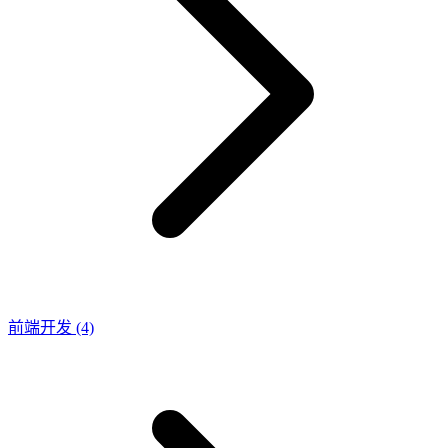
前端开发
(4)