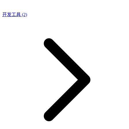
开发工具
(2)