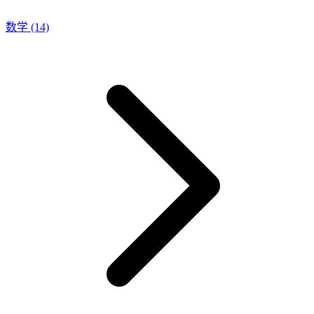
数学
(14)