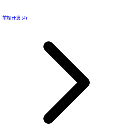
前端开发
(4)