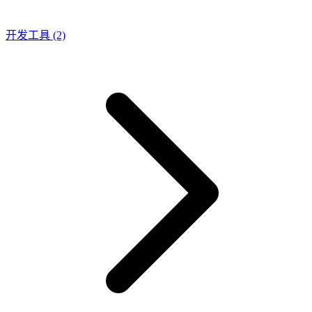
开发工具
(2)