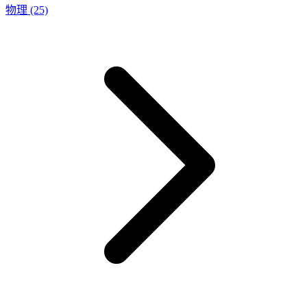
物理
(25)