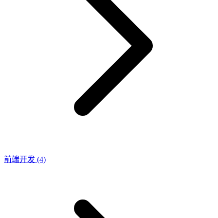
前端开发
(4)