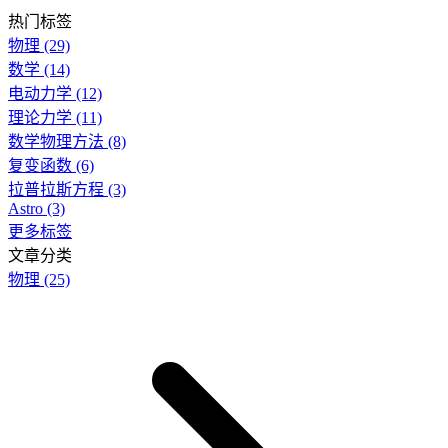
热门标签
物理
(29)
数学
(14)
电动力学
(12)
理论力学
(11)
数学物理方法
(8)
复变函数
(6)
拉普拉斯方程
(3)
Astro
(3)
更多标签
文章分类
物理
(25)