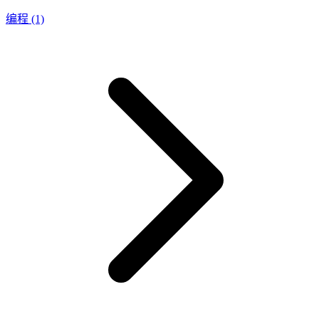
编程
(1)