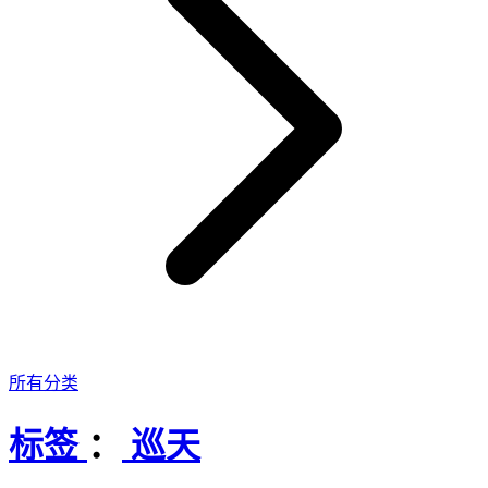
所有分类
标签
：
巡天