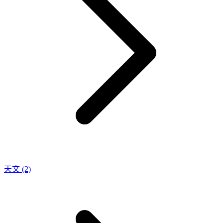
天文
(2)