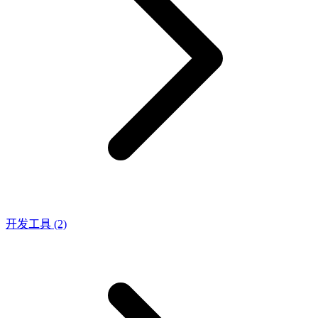
开发工具
(2)