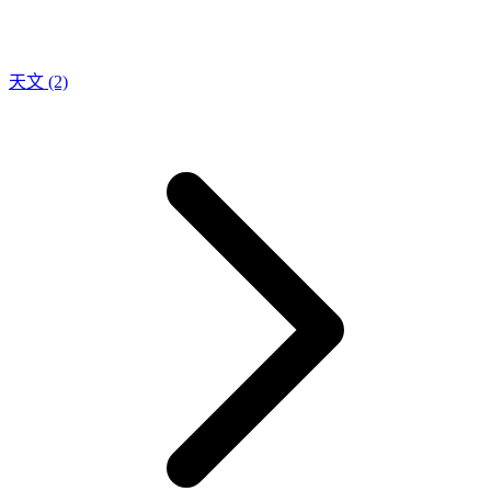
天文
(2)