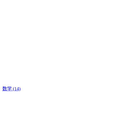
数学
(14)