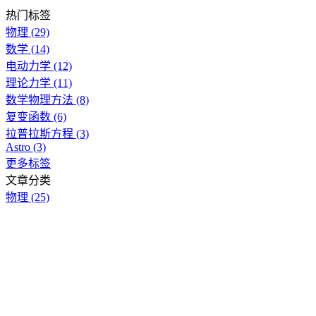
热门标签
物理
(29)
数学
(14)
电动力学
(12)
理论力学
(11)
数学物理方法
(8)
复变函数
(6)
拉普拉斯方程
(3)
Astro
(3)
更多标签
文章分类
物理
(25)