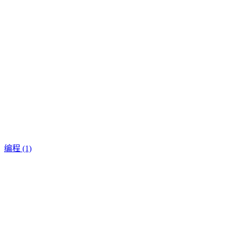
编程
(1)