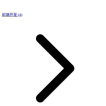
前端开发
(4)