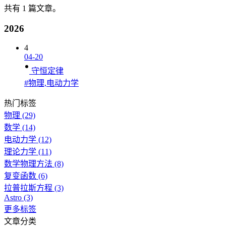
共有 1 篇文章。
2026
4
04-20
守恒定律
#物理,电动力学
热门标签
物理
(29)
数学
(14)
电动力学
(12)
理论力学
(11)
数学物理方法
(8)
复变函数
(6)
拉普拉斯方程
(3)
Astro
(3)
更多标签
文章分类