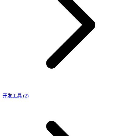
开发工具
(2)