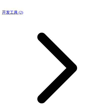
开发工具
(2)