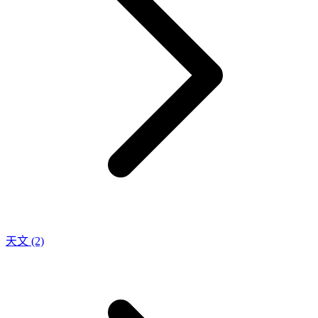
天文
(2)