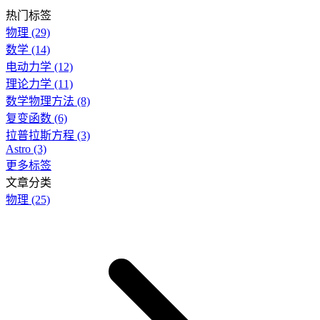
热门标签
物理
(29)
数学
(14)
电动力学
(12)
理论力学
(11)
数学物理方法
(8)
复变函数
(6)
拉普拉斯方程
(3)
Astro
(3)
更多标签
文章分类
物理
(25)