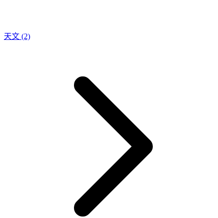
天文
(2)