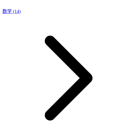
数学
(14)