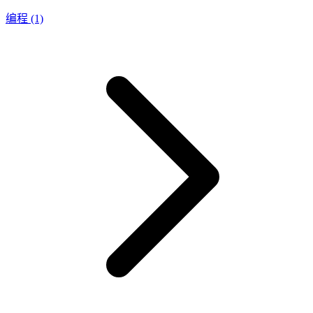
编程
(1)