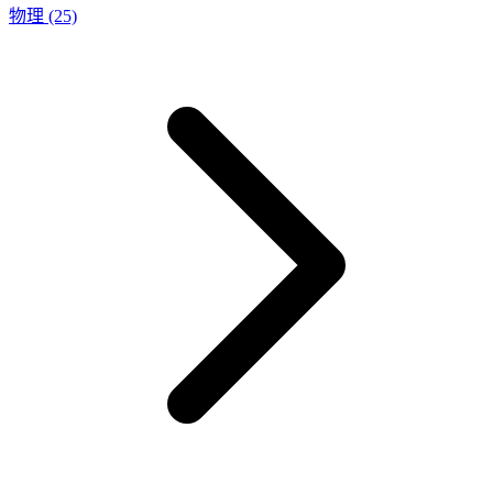
物理
(25)