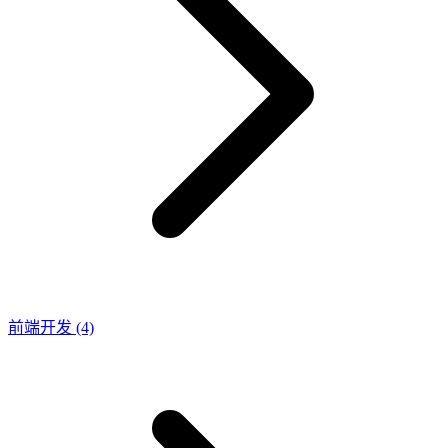
前端开发
(4)