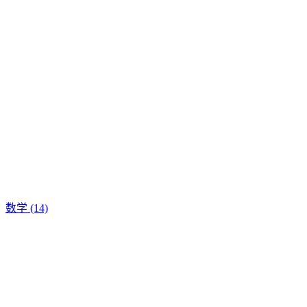
数学
(14)