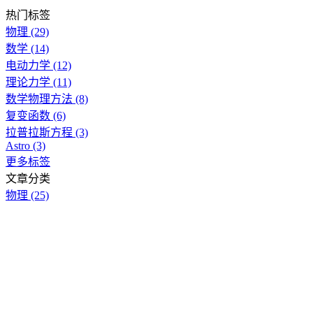
热门标签
物理
(29)
数学
(14)
电动力学
(12)
理论力学
(11)
数学物理方法
(8)
复变函数
(6)
拉普拉斯方程
(3)
Astro
(3)
更多标签
文章分类
物理
(25)