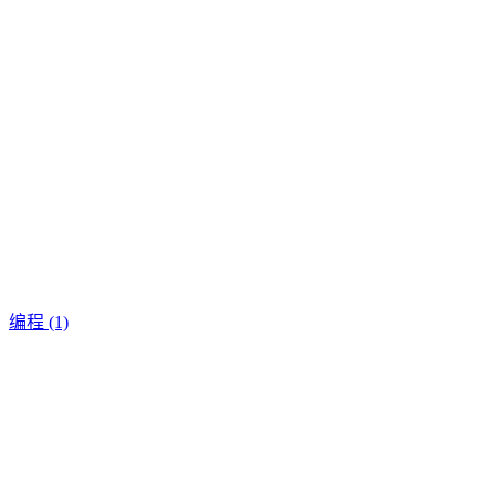
编程
(1)