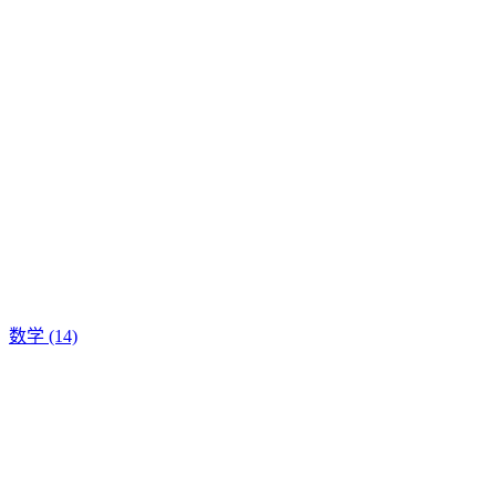
数学
(14)