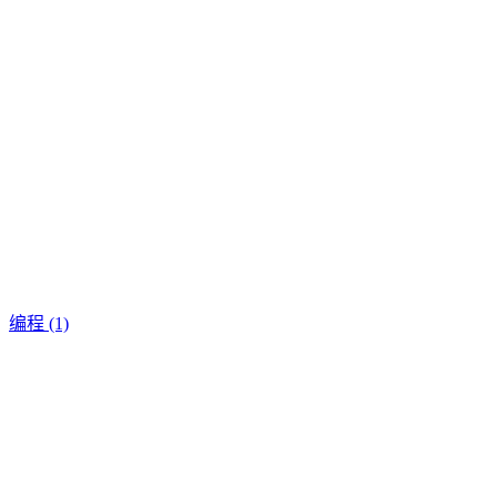
编程
(1)