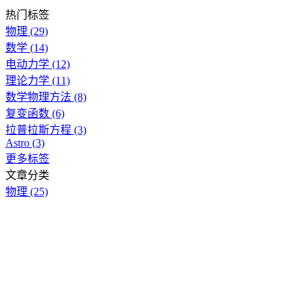
热门标签
物理
(29)
数学
(14)
电动力学
(12)
理论力学
(11)
数学物理方法
(8)
复变函数
(6)
拉普拉斯方程
(3)
Astro
(3)
更多标签
文章分类
物理
(25)