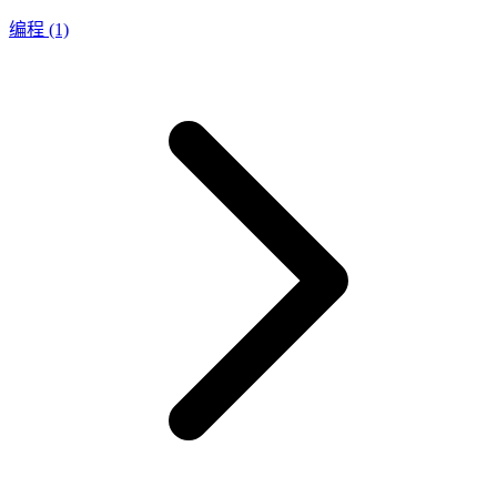
编程
(1)