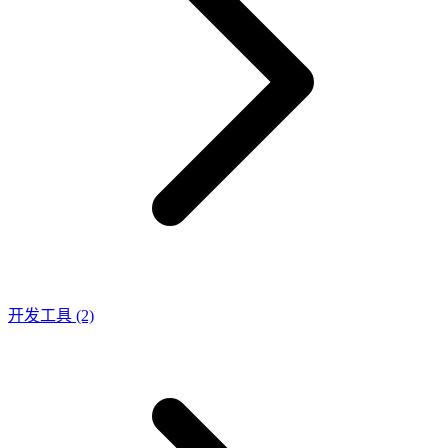
开发工具
(2)