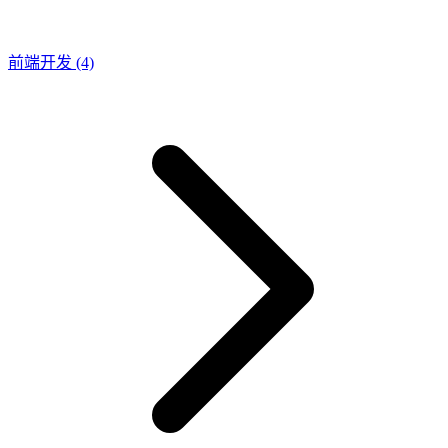
前端开发
(4)