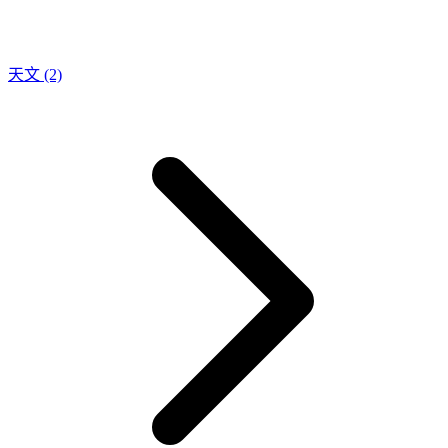
天文
(2)