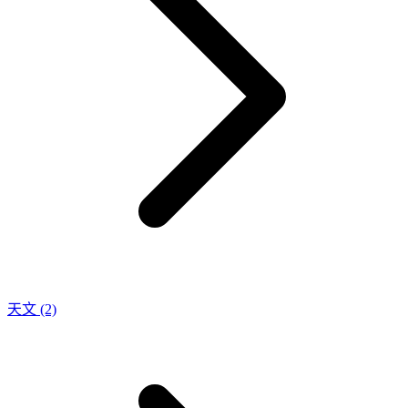
天文
(2)