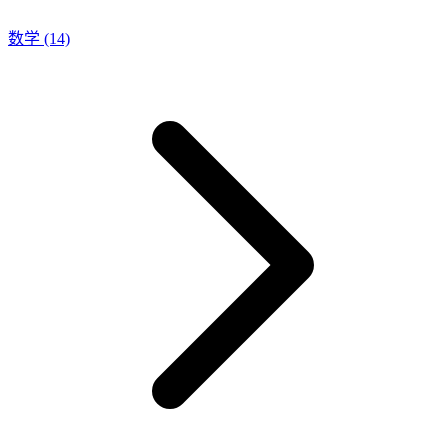
数学
(14)