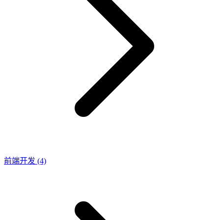
前端开发
(4)