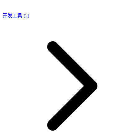
开发工具
(2)