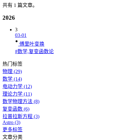
共有 1 篇文章。
2026
3
03-01
傅里叶变换
#数学,复变函数论
热门标签
物理
(29)
数学
(14)
电动力学
(12)
理论力学
(11)
数学物理方法
(8)
复变函数
(6)
拉普拉斯方程
(3)
Astro
(3)
更多标签
文章分类