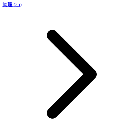
物理
(25)