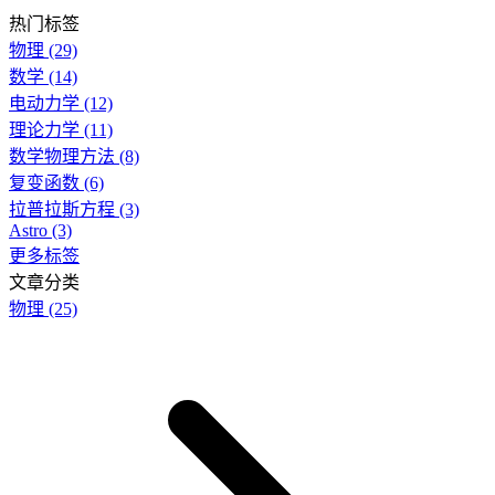
热门标签
物理
(29)
数学
(14)
电动力学
(12)
理论力学
(11)
数学物理方法
(8)
复变函数
(6)
拉普拉斯方程
(3)
Astro
(3)
更多标签
文章分类
物理
(25)