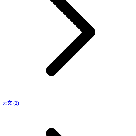
天文
(2)