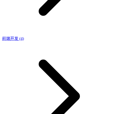
前端开发
(4)