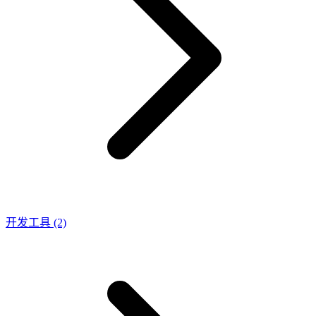
开发工具
(2)