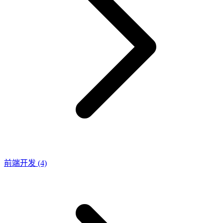
前端开发
(4)