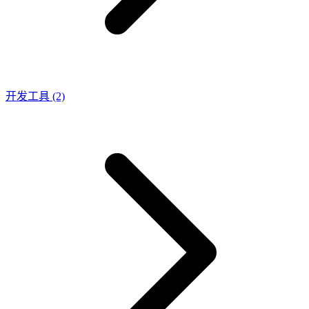
开发工具
(2)