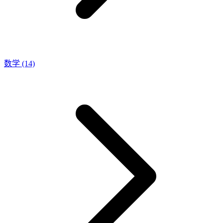
数学
(14)