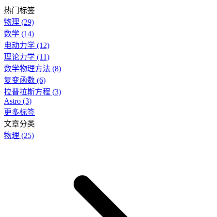
热门标签
物理
(29)
数学
(14)
电动力学
(12)
理论力学
(11)
数学物理方法
(8)
复变函数
(6)
拉普拉斯方程
(3)
Astro
(3)
更多标签
文章分类
物理
(25)