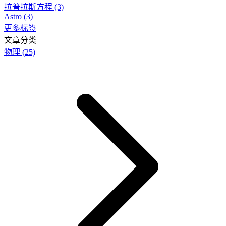
拉普拉斯方程
(3)
Astro
(3)
更多标签
文章分类
物理
(25)