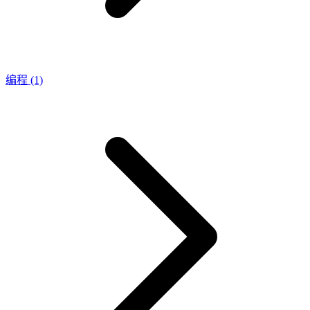
编程
(1)