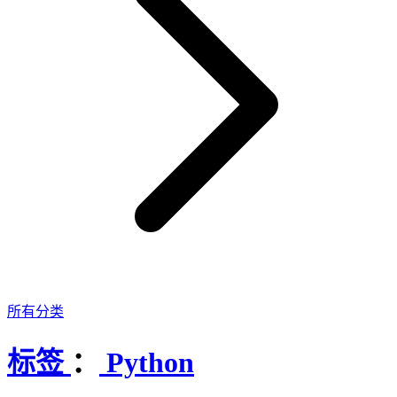
所有分类
标签
：
Python