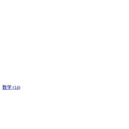
数学
(14)