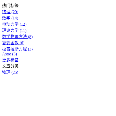
热门标签
物理
(29)
数学
(14)
电动力学
(12)
理论力学
(11)
数学物理方法
(8)
复变函数
(6)
拉普拉斯方程
(3)
Astro
(3)
更多标签
文章分类
物理
(25)