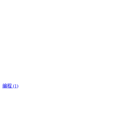
编程
(1)