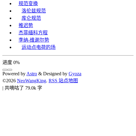
规范变换
洛伦兹规范
库仑规范
推迟势
杰菲缅科方程
李纳-维谢尔势
运动点电荷的场
进度
0
%
Powered by
Astro
& Designed by
Gyoza
©2026
NeoWangKing
.
RSS
站点地图
|
共嘀咕了 79.0k 字