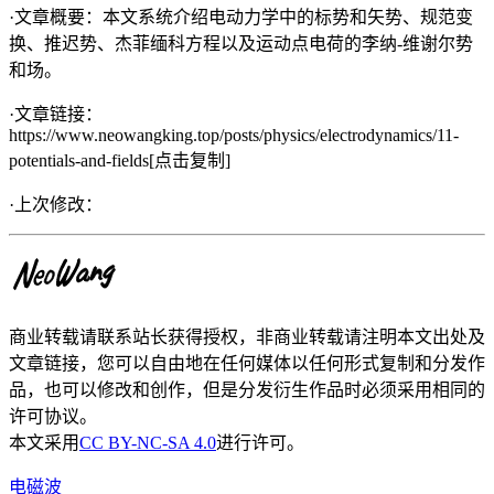
·文章概要：
本文系统介绍电动力学中的标势和矢势、规范变
换、推迟势、杰菲缅科方程以及运动点电荷的李纳-维谢尔势
和场。
·文章链接：
https://www.neowangking.top/posts/physics/electrodynamics/11-
potentials-and-fields
[点击复制]
·上次修改：
商业转载请联系站长获得授权，非商业转载请注明本文出处及
文章链接，您可以自由地在任何媒体以任何形式复制和分发作
品，也可以修改和创作，但是分发衍生作品时必须采用相同的
许可协议。
本文采用
CC BY-NC-SA 4.0
进行许可。
电磁波