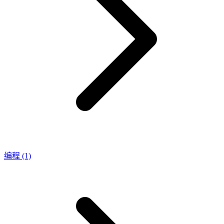
编程
(1)