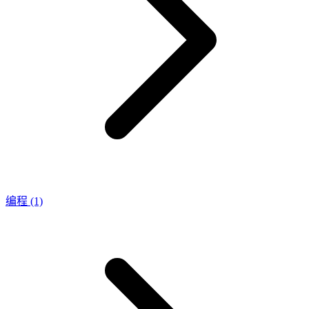
编程
(1)