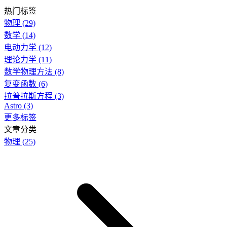
热门标签
物理
(29)
数学
(14)
电动力学
(12)
理论力学
(11)
数学物理方法
(8)
复变函数
(6)
拉普拉斯方程
(3)
Astro
(3)
更多标签
文章分类
物理
(25)