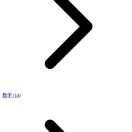
数学
(14)