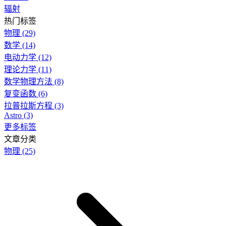
辐射
热门标签
物理
(29)
数学
(14)
电动力学
(12)
理论力学
(11)
数学物理方法
(8)
复变函数
(6)
拉普拉斯方程
(3)
Astro
(3)
更多标签
文章分类
物理
(25)