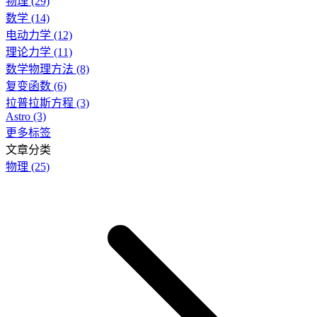
物理
(29)
数学
(14)
电动力学
(12)
理论力学
(11)
数学物理方法
(8)
复变函数
(6)
拉普拉斯方程
(3)
Astro
(3)
更多标签
文章分类
物理
(25)