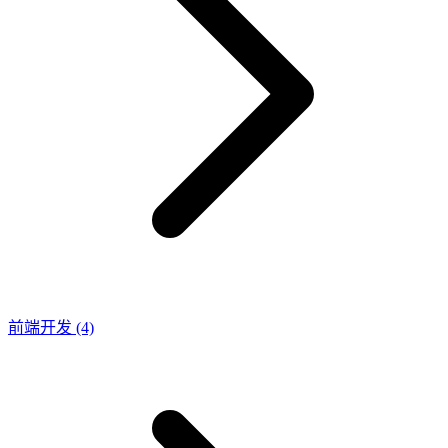
前端开发
(4)