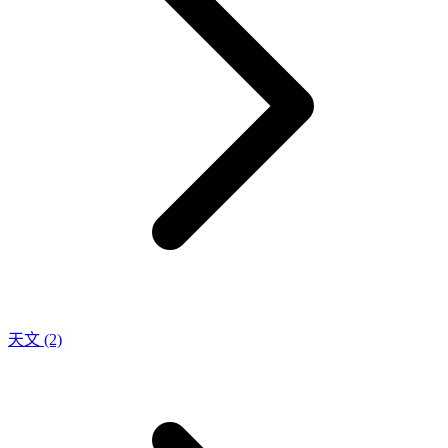
天文
(2)