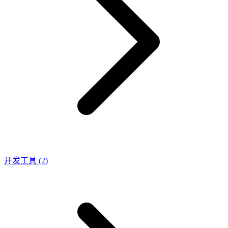
开发工具
(2)