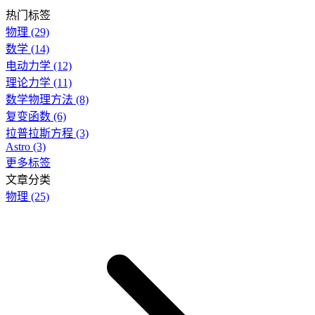
热门标签
物理
(29)
数学
(14)
电动力学
(12)
理论力学
(11)
数学物理方法
(8)
复变函数
(6)
拉普拉斯方程
(3)
Astro
(3)
更多标签
文章分类
物理
(25)