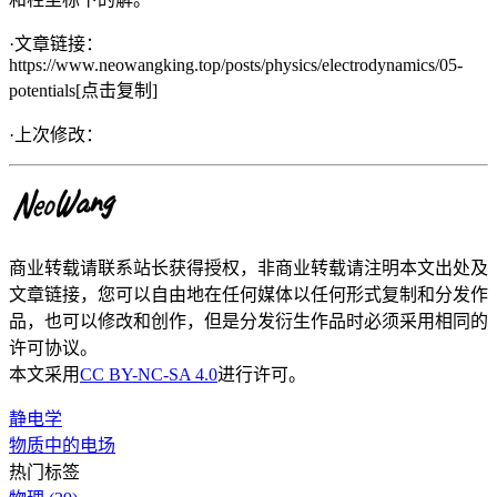
·文章链接：
https://www.neowangking.top/posts/physics/electrodynamics/05-
potentials
[点击复制]
·上次修改：
商业转载请联系站长获得授权，非商业转载请注明本文出处及
文章链接，您可以自由地在任何媒体以任何形式复制和分发作
品，也可以修改和创作，但是分发衍生作品时必须采用相同的
许可协议。
本文采用
CC BY-NC-SA 4.0
进行许可。
静电学
物质中的电场
热门标签