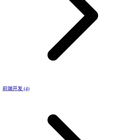
前端开发
(4)