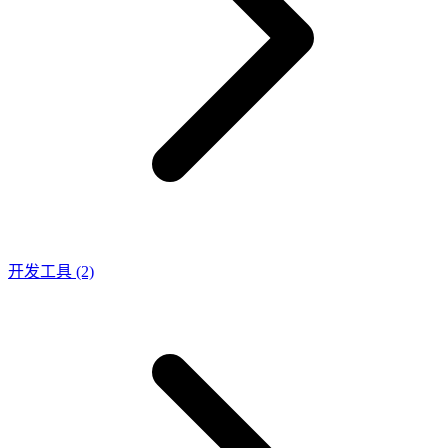
开发工具
(2)