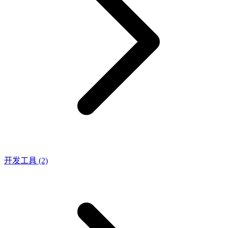
开发工具
(2)