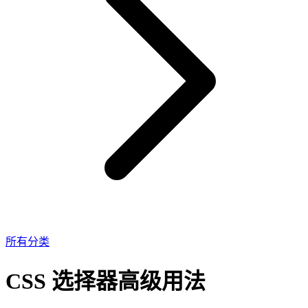
所有分类
CSS 选择器高级用法