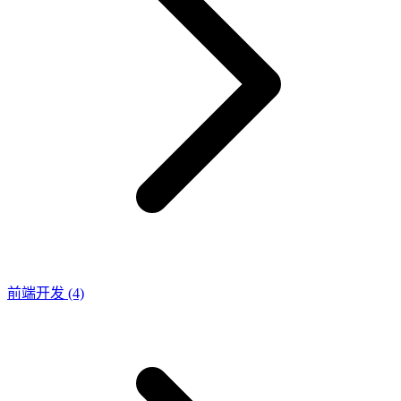
前端开发
(4)