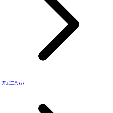
开发工具
(2)