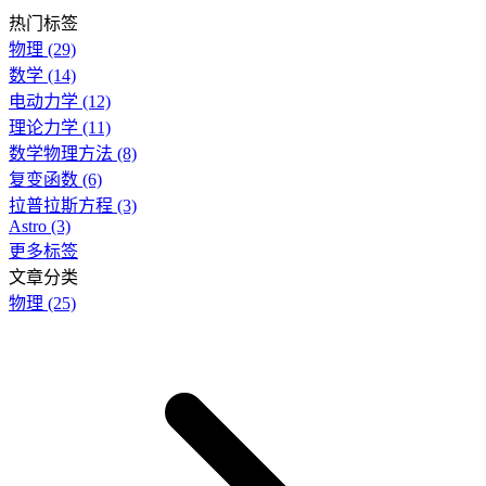
热门标签
物理
(29)
数学
(14)
电动力学
(12)
理论力学
(11)
数学物理方法
(8)
复变函数
(6)
拉普拉斯方程
(3)
Astro
(3)
更多标签
文章分类
物理
(25)