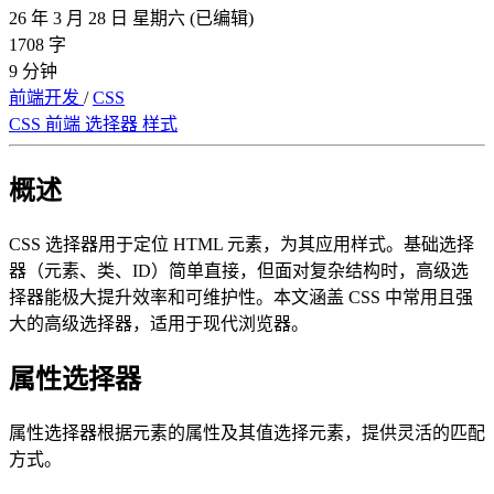
26 年 3 月 28 日 星期六
(已编辑)
1708 字
9 分钟
前端开发
/
CSS
CSS
前端
选择器
样式
概述
CSS 选择器用于定位 HTML 元素，为其应用样式。基础选择
器（元素、类、ID）简单直接，但面对复杂结构时，高级选
择器能极大提升效率和可维护性。本文涵盖 CSS 中常用且强
大的高级选择器，适用于现代浏览器。
属性选择器
属性选择器根据元素的属性及其值选择元素，提供灵活的匹配
方式。