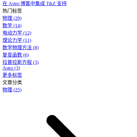
在 Astro 博客中集成 TikZ 支持
热门标签
物理
(29)
数学
(14)
电动力学
(12)
理论力学
(11)
数学物理方法
(8)
复变函数
(6)
拉普拉斯方程
(3)
Astro
(3)
更多标签
文章分类
物理
(25)