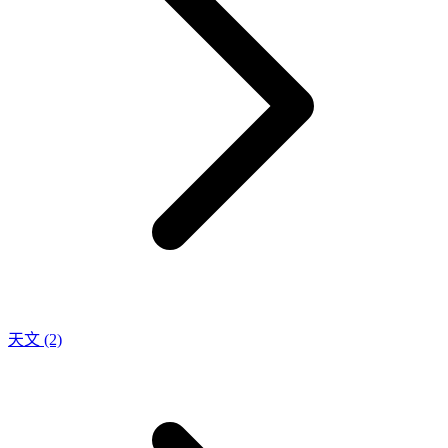
天文
(2)