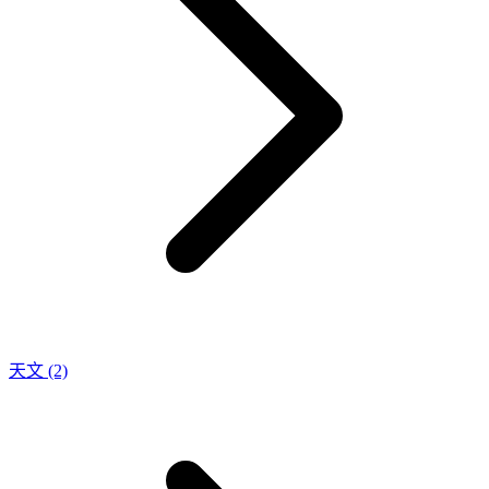
天文
(2)