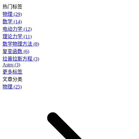
热门标签
物理
(29)
数学
(14)
电动力学
(12)
理论力学
(11)
数学物理方法
(8)
复变函数
(6)
拉普拉斯方程
(3)
Astro
(3)
更多标签
文章分类
物理
(25)