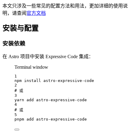
本文只涉及一些常见的配置方法和用法，更加详细的使用说
明，请查阅
官方文档
安装与配置
安装依赖
在 Astro 项目中安装 Expressive Code 集成：
Terminal window
1
npm
install
astro-expressive-code
2
# 或
3
yarn
add
astro-expressive-code
4
# 或
5
pnpm
add
astro-expressive-code