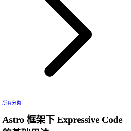
所有分类
Astro 框架下 Expressive Code