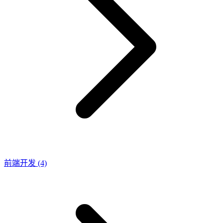
前端开发
(4)