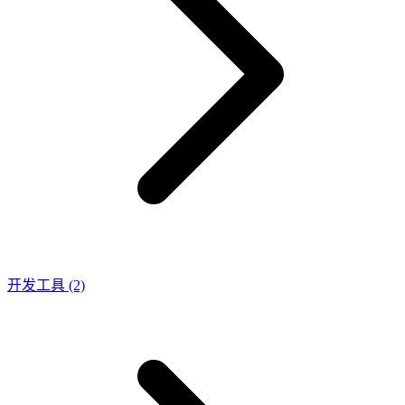
开发工具
(2)