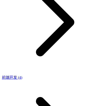
前端开发
(4)