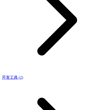
开发工具
(2)