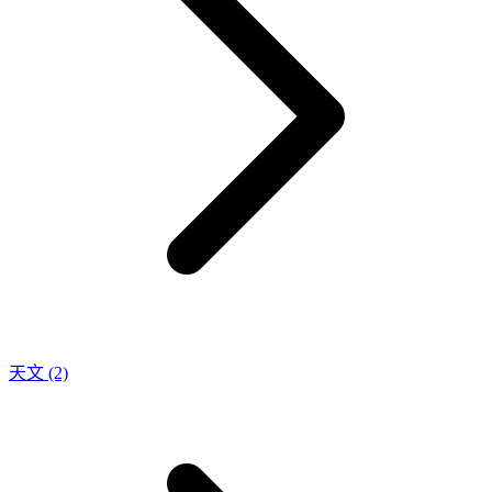
天文
(2)