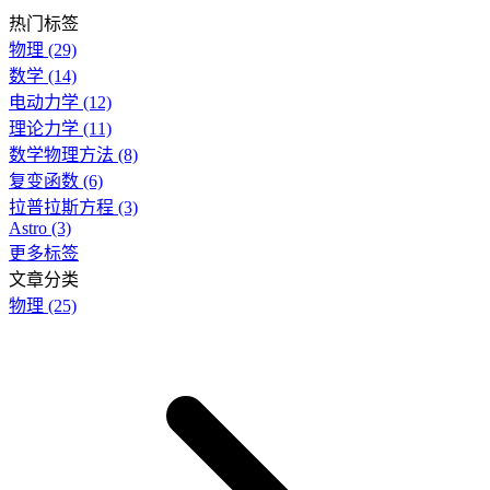
热门标签
物理
(29)
数学
(14)
电动力学
(12)
理论力学
(11)
数学物理方法
(8)
复变函数
(6)
拉普拉斯方程
(3)
Astro
(3)
更多标签
文章分类
物理
(25)