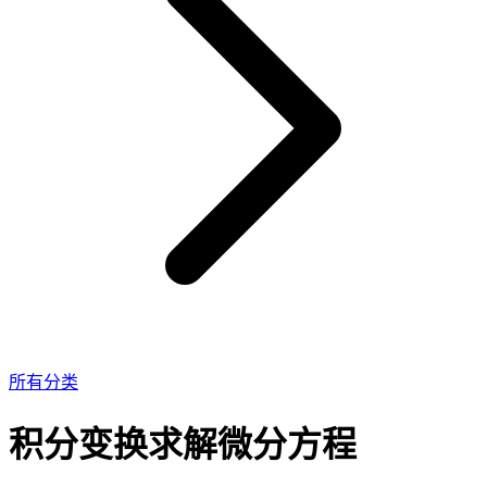
所有分类
积分变换求解微分方程