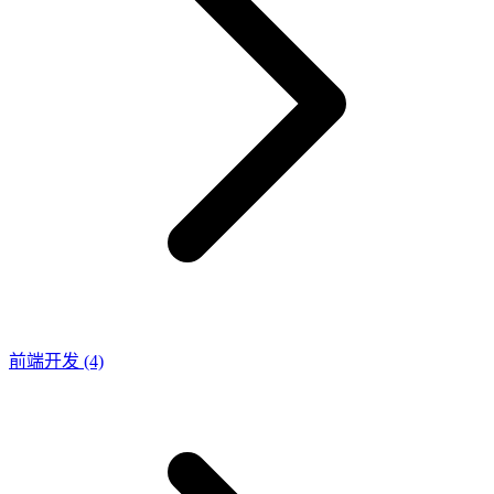
前端开发
(4)