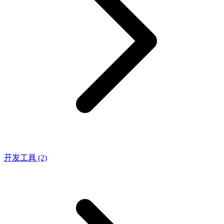
开发工具
(2)