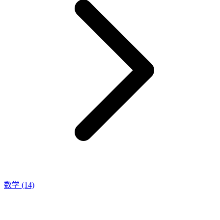
数学
(14)