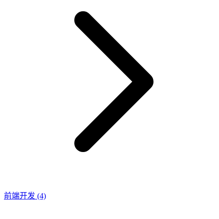
前端开发
(4)