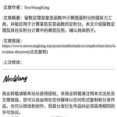
·文章作者：
NeoWangKing
·文章概要：
留数定理是复变函数中计算围道积分的强有力工
具，并能应用于计算某些实变函数的定积分。本文介绍留数定
理及其在实积分计算中的典型应用，辅以具体例子。
·文章链接：
https://www.neowangking.top/posts/mathematics/complexfunction/4-
residue-theorem
[点击复制]
·上次修改：
商业转载请联系站长获得授权，非商业转载请注明本文出处及
文章链接，您可以自由地在任何媒体以任何形式复制和分发作
品，也可以修改和创作，但是分发衍生作品时必须采用相同的
许可协议。