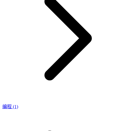
编程
(1)