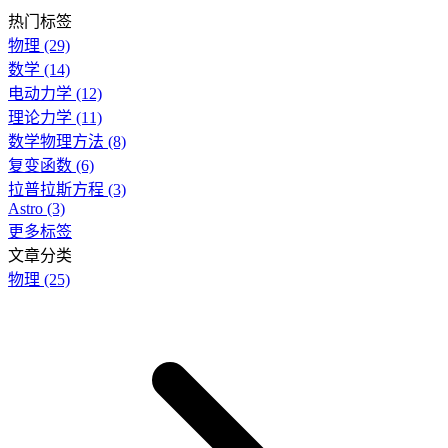
热门标签
物理
(29)
数学
(14)
电动力学
(12)
理论力学
(11)
数学物理方法
(8)
复变函数
(6)
拉普拉斯方程
(3)
Astro
(3)
更多标签
文章分类
物理
(25)