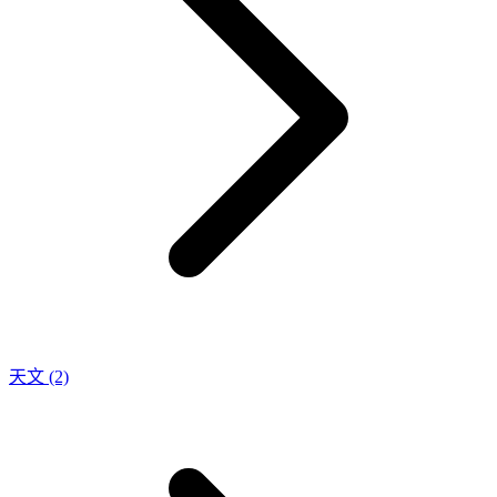
天文
(2)