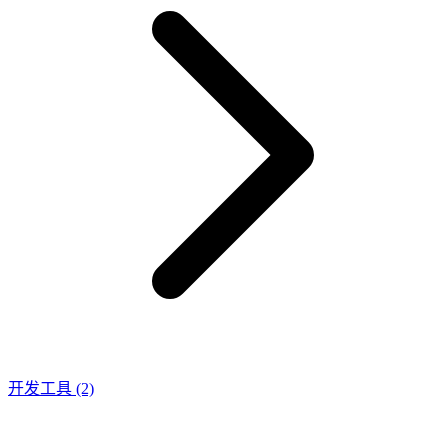
开发工具
(2)