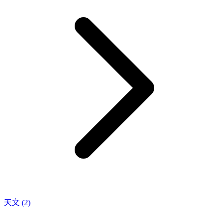
天文
(2)