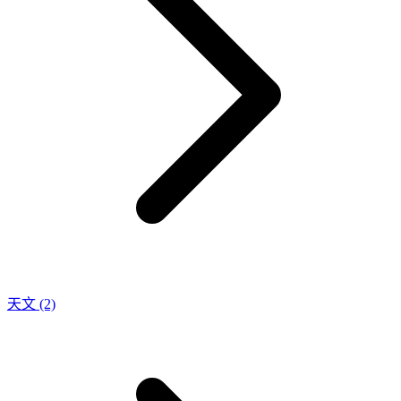
天文
(2)