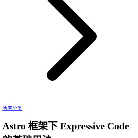
所有分类
Astro 框架下 Expressive Code