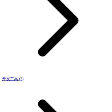
开发工具
(2)