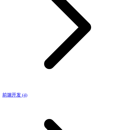
前端开发
(4)