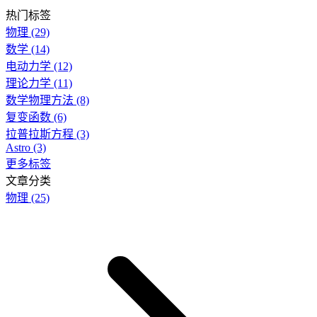
热门标签
物理
(29)
数学
(14)
电动力学
(12)
理论力学
(11)
数学物理方法
(8)
复变函数
(6)
拉普拉斯方程
(3)
Astro
(3)
更多标签
文章分类
物理
(25)