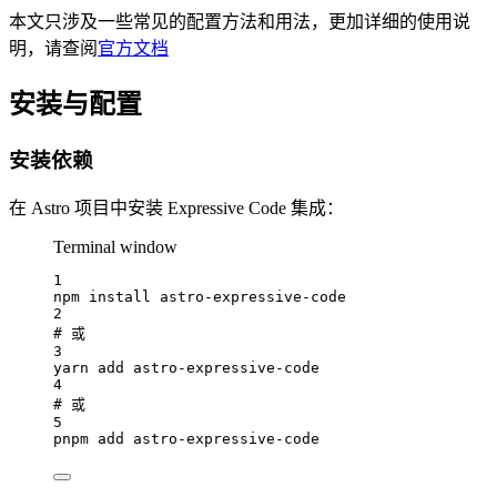
本文只涉及一些常见的配置方法和用法，更加详细的使用说
明，请查阅
官方文档
安装与配置
安装依赖
在 Astro 项目中安装 Expressive Code 集成：
Terminal window
1
npm
install
astro-expressive-code
2
# 或
3
yarn
add
astro-expressive-code
4
# 或
5
pnpm
add
astro-expressive-code